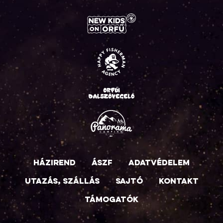
Házirend
ÁSZF
Adatvédelem
Utazás, szállás
Sajtó
Kontakt
Támogatók