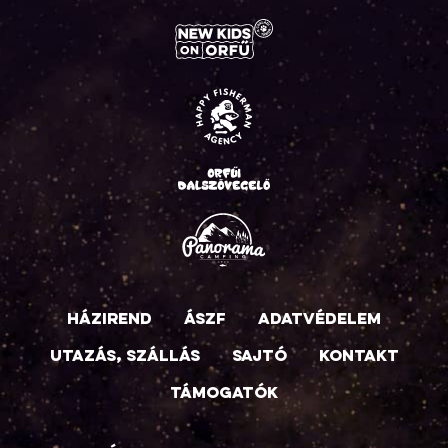
Házirend
ÁSZF
Adatvédelem
Utazás, szállás
Sajtó
Kontakt
Támogatók